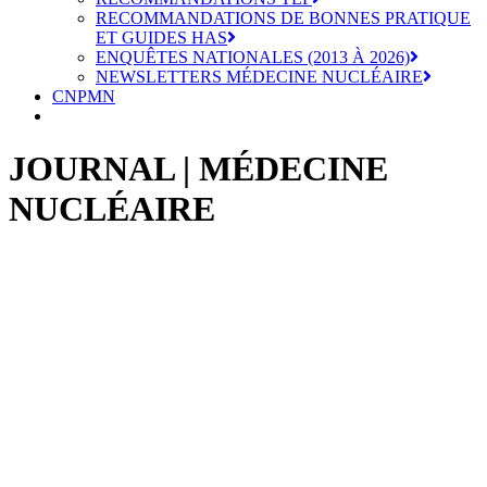
RECOMMANDATIONS DE BONNES PRATIQUE
ET GUIDES HAS
ENQUÊTES NATIONALES (2013 À 2026)
NEWSLETTERS MÉDECINE NUCLÉAIRE
CNPMN
JOURNAL | MÉDECINE
NUCLÉAIRE