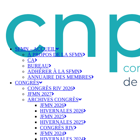
SFMN – ACCUEIL
À PROPOS DE LA SFMN
CA
BUREAU
ADHÉRER À LA SFMN
ANNUAIRE DES MEMBRES
CONGRÈS
CONGRÈS RIV 2026
JFMN 2027
ARCHIVES CONGRÈS
JFMN 2026
HIVERNALES 2026
JFMN 2025
HIVERNALES 2025
CONGRÈS RIV
JFMN 2024
HIVERNALES 2024