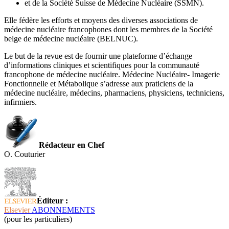
et de la Société Suisse de Médecine Nucléaire (SSMN).
Elle fédère les efforts et moyens des diverses associations de
médecine nucléaire francophones dont les membres de la Société
belge de médecine nucléaire (BELNUC).
Le but de la revue est de fournir une plateforme d’échange
d’informations cliniques et scientifiques pour la communauté
francophone de médecine nucléaire. Médecine Nucléaire- Imagerie
Fonctionnelle et Métabolique s’adresse aux praticiens de la
médecine nucléaire, médecins, pharmaciens, physiciens, techniciens,
infirmiers.
Rédacteur en Chef
O. Couturier
Éditeur :
Elsevier
ABONNEMENTS
(pour les particuliers)​