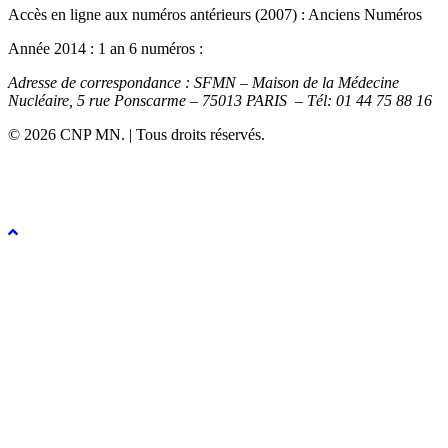
Accès en ligne aux numéros antérieurs (2007) : Anciens Numéros
Année 2014 : 1 an 6 numéros :
Adresse de correspondance : SFMN – Maison de la Médecine
Nucléaire, 5 rue Ponscarme – 75013 PARIS – Tél: 01 44 75 88 16
© 2026 CNP MN. | Tous droits réservés.