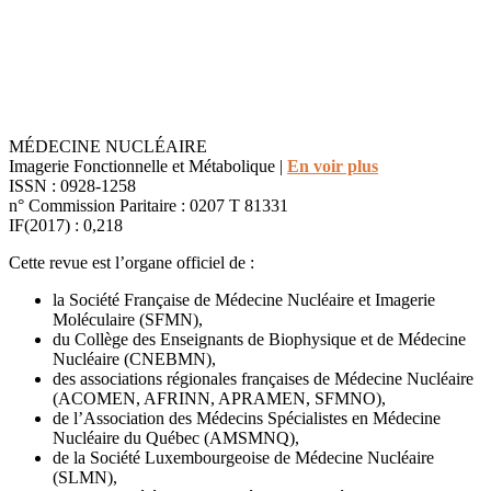
MÉDECINE NUCLÉAIRE
Imagerie Fonctionnelle et Métabolique |
En voir plus
ISSN : 0928-1258
n° Commission Paritaire : 0207 T 81331
IF(2017) : 0,218
Cette revue est l’organe officiel de :
la Société Française de Médecine Nucléaire et Imagerie
Moléculaire (SFMN),
du Collège des Enseignants de Biophysique et de Médecine
Nucléaire (CNEBMN),
des associations régionales françaises de Médecine Nucléaire
(ACOMEN, AFRINN, APRAMEN, SFMNO),
de l’Association des Médecins Spécialistes en Médecine
Nucléaire du Québec (AMSMNQ),
de la Société Luxembourgeoise de Médecine Nucléaire
(SLMN),