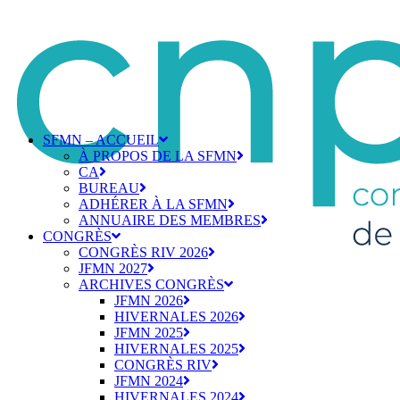
SFMN – ACCUEIL
À PROPOS DE LA SFMN
CA
BUREAU
ADHÉRER À LA SFMN
ANNUAIRE DES MEMBRES
CONGRÈS
CONGRÈS RIV 2026
JFMN 2027
ARCHIVES CONGRÈS
JFMN 2026
HIVERNALES 2026
JFMN 2025
HIVERNALES 2025
CONGRÈS RIV
JFMN 2024
HIVERNALES 2024