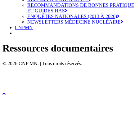
RECOMMANDATIONS DE BONNES PRATIQUE
ET GUIDES HAS
ENQUÊTES NATIONALES (2013 À 2026)
NEWSLETTERS MÉDECINE NUCLÉAIRE
CNPMN
Ressources documentaires
© 2026 CNP MN. | Tous droits réservés.