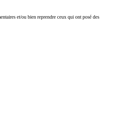
mentaires et/ou bien reprendre ceux qui ont posé des