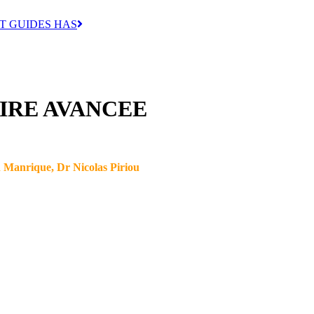
T GUIDES HAS
IRE AVANCEE
in Manrique, Dr Nicolas Piriou