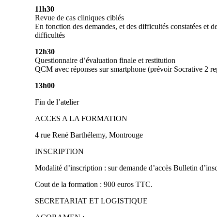
11h30
Revue de cas cliniques ciblés
En fonction des demandes, et des difficultés constatées et d
difficultés
12h30
Questionnaire d’évaluation finale et restitution
QCM avec réponses sur smartphone (prévoir Socrative 2 rep
13h00
Fin de l’atelier
ACCES A LA FORMATION
4 rue René Barthélemy, Montrouge
INSCRIPTION
Modalité d’inscription : sur demande d’accès Bulletin d’insc
Cout de la formation : 900 euros TTC.
SECRETARIAT ET LOGISTIQUE