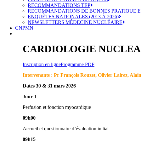
RECOMMANDATIONS TEP
RECOMMANDATIONS DE BONNES PRATIQUE E
ENQUÊTES NATIONALES (2013 À 2026)
NEWSLETTERS MÉDECINE NUCLÉAIRE
CNPMN
CARDIOLOGIE NUCLEA
Inscription en ligne
Programme PDF
Intervenants : Pr François Rouzet, Olivier Lairez, Ala
Dates 30 & 31 mars 2026
Jour 1
Perfusion et fonction myocardique
09h00
Accueil et questionnaire d’évaluation initial
09h15