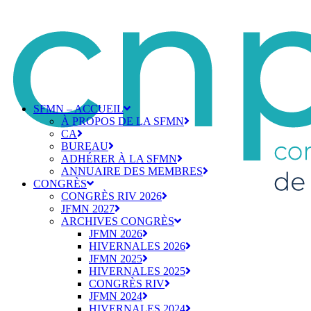
SFMN – ACCUEIL
À PROPOS DE LA SFMN
CA
BUREAU
ADHÉRER À LA SFMN
ANNUAIRE DES MEMBRES
CONGRÈS
CONGRÈS RIV 2026
JFMN 2027
ARCHIVES CONGRÈS
JFMN 2026
HIVERNALES 2026
JFMN 2025
HIVERNALES 2025
CONGRÈS RIV
JFMN 2024
HIVERNALES 2024