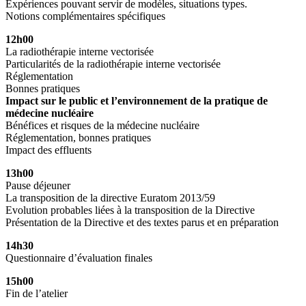
Expériences pouvant servir de modèles, situations types.
Notions complémentaires spécifiques
12h00
La radiothérapie interne vectorisée
Particularités de la radiothérapie interne vectorisée
Réglementation
Bonnes pratiques
Impact sur le public et l’environnement de la pratique de
médecine nucléaire
Bénéfices et risques de la médecine nucléaire
Réglementation, bonnes pratiques
Impact des effluents
13h00
Pause déjeuner
La transposition de la directive Euratom 2013/59
Evolution probables liées à la transposition de la Directive
Présentation de la Directive et des textes parus et en préparation
14h30
Questionnaire d’évaluation finales
15h00
Fin de l’atelier