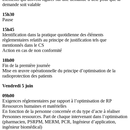
demande
soit valable
15h30
Pause
15h45
Identification dans la pratique quotidienne des éléments
règlementaires relatifs au principe de justification tels que
mentionnés dans le CS
Action en cas de non conformité
18h00
Fin de la première journée
Mise en œuvre opérationnelle du principe d’optimisation de la
radioprotection des patients
Vendredi 5 juin
09h00
Exigences réglementaires par rapport à l’optimisation de RP
Ressources humaines et matérielles
En fonction de la personne concernée et du type d’acte à réaliser
Personnes ressources. Part de chaque intervenant dans l’optimisation
(pharmacien, PSRPM, MERM, PCR, Ingénieur d’application,
ingénieur biomédical)