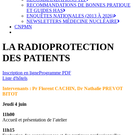
RECOMMANDATIONS DE BONNES PRATIQUE
ET GUIDES HAS
ENQUÊTES NATIONALES (2013 À 2026)
NEWSLETTERS MÉDECINE NUCLÉAIRE
CNPMN
LA RADIOPROTECTION
DES PATIENTS
Inscription en ligne
Programme PDF
Liste d'hôtels
Intervenants : Pr Florent CACHIN, Dr Nathalie PREVOT
BITOT
Jeudi 4 juin
11h00
Accueil et présentation de l’atelier
11h15