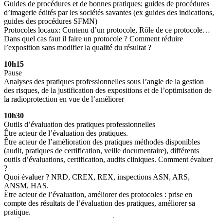
Guides de procédures et de bonnes pratiques; guides de procédures
d’imagerie édités par les sociétés savantes (ex guides des indications,
guides des
procédures SFMN)
Protocoles locaux: Contenu d’un protocole, Rôle de ce protocole…
Dans quel cas faut il faire un protocole ? Comment réduire
l’exposition sans modifier la qualité du résultat ?
10h15
Pause
Analyses des pratiques professionnelles sous l’angle de la gestion
des risques, de la justification des expositions et de l’optimisation de
la radioprotection en vue de l’améliorer
10h30
Outils d’évaluation des pratiques professionnelles
Être acteur de l’évaluation des pratiques.
Être acteur de l’amélioration des pratiques méthodes disponibles
(audit, pratiques de certification, veille documentaire), différents
outils d’évaluations, certification, audits cliniques. Comment évaluer
?
Quoi évaluer ? NRD, CREX, REX, inspections ASN, ARS,
ANSM, HAS.
Être acteur de l’évaluation, améliorer des protocoles : prise en
compte des résultats de l’évaluation des pratiques, améliorer sa
pratique.