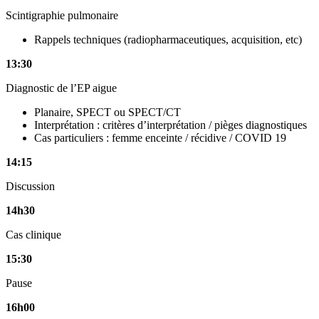
Scintigraphie pulmonaire
Rappels techniques (radiopharmaceutiques, acquisition, etc)
13:30
Diagnostic de l’EP aigue
Planaire, SPECT ou SPECT/CT
Interprétation : critères d’interprétation / pièges diagnostiques
Cas particuliers : femme enceinte / récidive / COVID 19
14:15
Discussion
14h30
Cas clinique
15:30
Pause
16h00