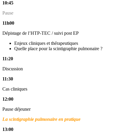
10:45
Pause
11h00
Dépistage de l’HTP-TEC / suivi post EP
Enjeux cliniques et thérapeutiques
Quelle place pour la scintigraphie pulmonaire ?
11:20
Discussion
11:30
Cas cliniques
12:00
Pause déjeuner
La scintigraphie pulmonaire en pratique
13:00