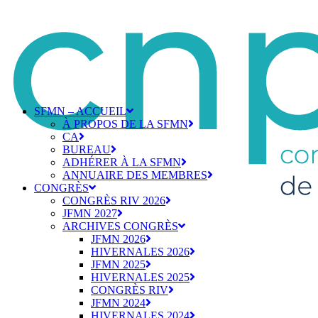
SFMN – ACCUEIL
À PROPOS DE LA SFMN
CA
BUREAU
ADHÉRER À LA SFMN
ANNUAIRE DES MEMBRES
CONGRÈS
CONGRÈS RIV 2026
JFMN 2027
ARCHIVES CONGRÈS
JFMN 2026
HIVERNALES 2026
JFMN 2025
HIVERNALES 2025
CONGRÈS RIV
JFMN 2024
HIVERNALES 2024