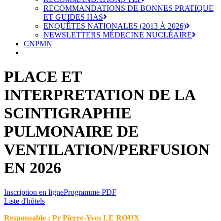
RECOMMANDATIONS DE BONNES PRATIQUE
ET GUIDES HAS
ENQUÊTES NATIONALES (2013 À 2026)
NEWSLETTERS MÉDECINE NUCLÉAIRE
CNPMN
PLACE ET
INTERPRETATION DE LA
SCINTIGRAPHIE
PULMONAIRE DE
VENTILATION/PERFUSION
EN 2026
Inscription en ligne
Programme PDF
Liste d'hôtels
Responsable : Pr Pierre-Yves LE ROUX