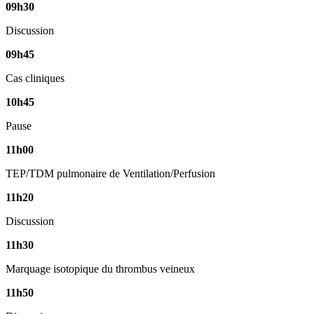
09h30
Discussion
09h45
Cas cliniques
10h45
Pause
11h00
TEP/TDM pulmonaire de Ventilation/Perfusion
11h20
Discussion
11h30
Marquage isotopique du thrombus veineux
11h50