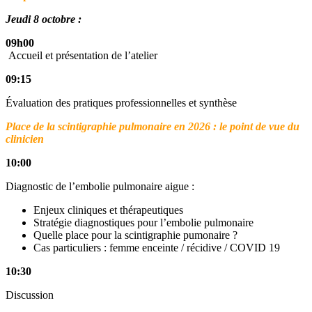
Jeudi 8 octobre :
09h00
Accueil et présentation de l’atelier
09:15
Évaluation des pratiques professionnelles et synthèse
Place de la scintigraphie pulmonaire en 2026 : le point de vue du
clinicien
10:00
Diagnostic de l’embolie pulmonaire aigue :
Enjeux cliniques et thérapeutiques
Stratégie diagnostiques pour l’embolie pulmonaire
Quelle place pour la scintigraphie pumonaire ?
Cas particuliers : femme enceinte / récidive / COVID 19
10:30
Discussion