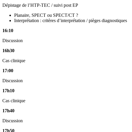
Dépistage de l’HTP-TEC / suivi post EP
Planaire, SPECT ou SPECT/CT ?
Interprétation : critères d’interprétation / pièges diagnostiques
16:10
Discussion
16h30
Cas clinique
17:00
Discussion
17h10
Cas clinique
17h40
Discussion
17h50