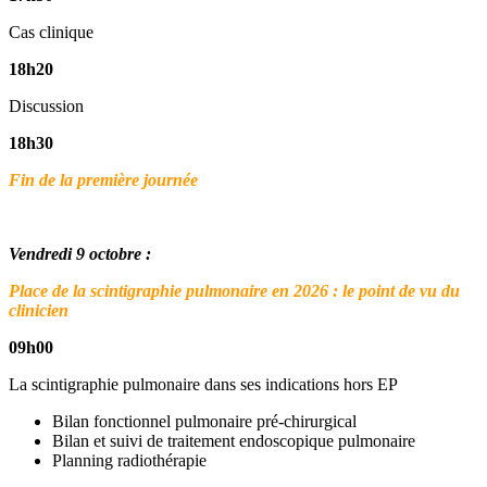
Cas clinique
18h20
Discussion
18h30
Fin de la première journée
Vendredi 9 octobre :
Place de la scintigraphie pulmonaire en 2026 : le point de vu du
clinicien
09h00
La scintigraphie pulmonaire dans ses indications hors EP
Bilan fonctionnel pulmonaire pré-chirurgical
Bilan et suivi de traitement endoscopique pulmonaire
Planning radiothérapie