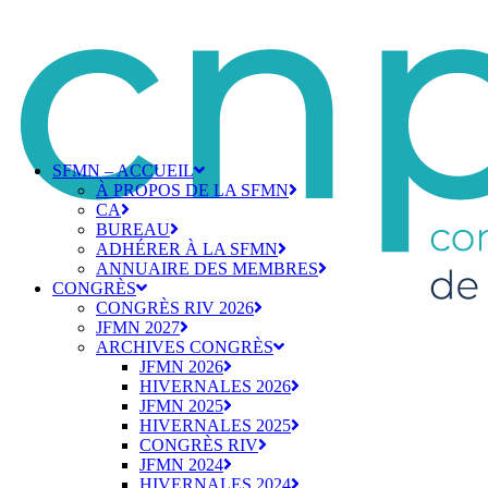
SFMN – ACCUEIL
À PROPOS DE LA SFMN
CA
BUREAU
ADHÉRER À LA SFMN
ANNUAIRE DES MEMBRES
CONGRÈS
CONGRÈS RIV 2026
JFMN 2027
ARCHIVES CONGRÈS
JFMN 2026
HIVERNALES 2026
JFMN 2025
HIVERNALES 2025
CONGRÈS RIV
JFMN 2024
HIVERNALES 2024