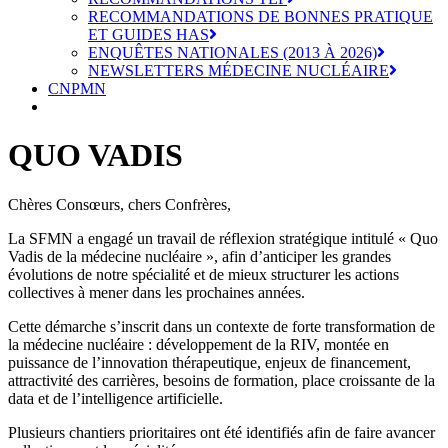
RECOMMANDATIONS DE BONNES PRATIQUE
ET GUIDES HAS
ENQUÊTES NATIONALES (2013 À 2026)
NEWSLETTERS MÉDECINE NUCLÉAIRE
CNPMN
QUO VADIS
Chères Consœurs, chers Confrères,
La SFMN a engagé un travail de réflexion stratégique intitulé « Quo
Vadis de la médecine nucléaire », afin d’anticiper les grandes
évolutions de notre spécialité et de mieux structurer les actions
collectives à mener dans les prochaines années.
Cette démarche s’inscrit dans un contexte de forte transformation de
la médecine nucléaire : développement de la RIV, montée en
puissance de l’innovation thérapeutique, enjeux de financement,
attractivité des carrières, besoins de formation, place croissante de la
data et de l’intelligence artificielle.
Plusieurs chantiers prioritaires ont été identifiés afin de faire avancer