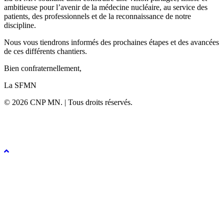
ambitieuse pour l’avenir de la médecine nucléaire, au service des
patients, des professionnels et de la reconnaissance de notre
discipline.
Nous vous tiendrons informés des prochaines étapes et des avancées
de ces différents chantiers.
Bien confraternellement,
La SFMN
© 2026 CNP MN. | Tous droits réservés.