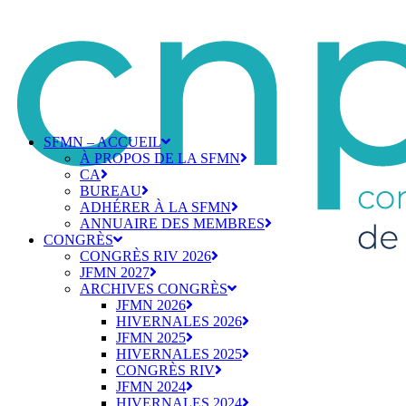
SFMN – ACCUEIL
À PROPOS DE LA SFMN
CA
BUREAU
ADHÉRER À LA SFMN
ANNUAIRE DES MEMBRES
CONGRÈS
CONGRÈS RIV 2026
JFMN 2027
ARCHIVES CONGRÈS
JFMN 2026
HIVERNALES 2026
JFMN 2025
HIVERNALES 2025
CONGRÈS RIV
JFMN 2024
HIVERNALES 2024