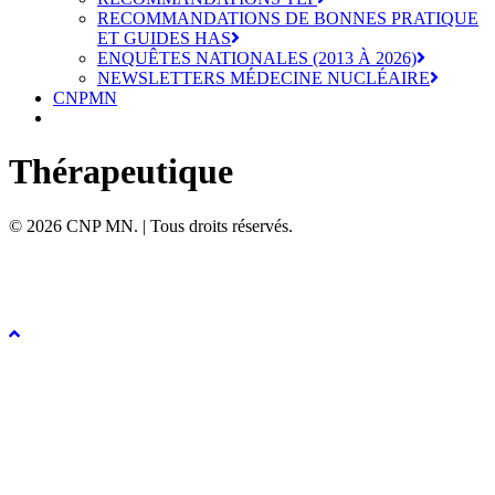
RECOMMANDATIONS DE BONNES PRATIQUE
ET GUIDES HAS
ENQUÊTES NATIONALES (2013 À 2026)
NEWSLETTERS MÉDECINE NUCLÉAIRE
CNPMN
Thérapeutique
© 2026 CNP MN. | Tous droits réservés.