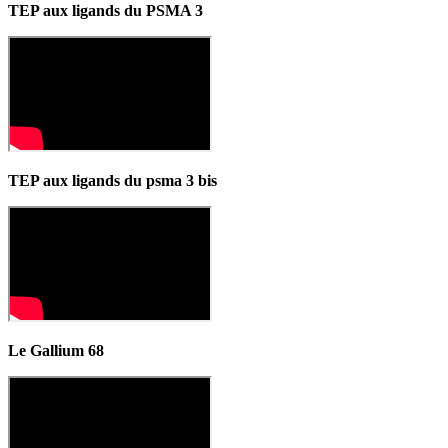
TEP aux ligands du PSMA 3
TEP aux ligands du psma 3 bis
Le Gallium 68