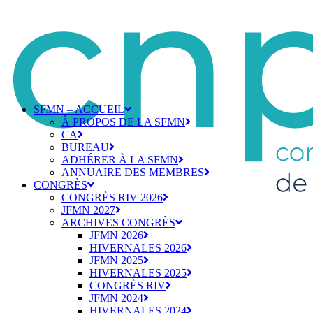
SFMN – ACCUEIL
À PROPOS DE LA SFMN
CA
BUREAU
ADHÉRER À LA SFMN
ANNUAIRE DES MEMBRES
CONGRÈS
CONGRÈS RIV 2026
JFMN 2027
ARCHIVES CONGRÈS
JFMN 2026
HIVERNALES 2026
JFMN 2025
HIVERNALES 2025
CONGRÈS RIV
JFMN 2024
HIVERNALES 2024