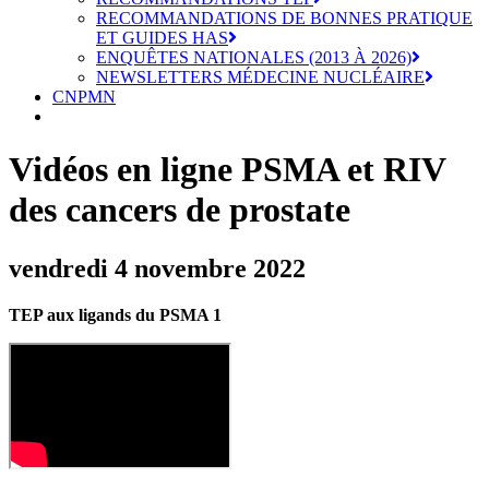
RECOMMANDATIONS DE BONNES PRATIQUE
ET GUIDES HAS
ENQUÊTES NATIONALES (2013 À 2026)
NEWSLETTERS MÉDECINE NUCLÉAIRE
CNPMN
Vidéos en ligne PSMA et RIV
des cancers de prostate
vendredi 4 novembre 2022
TEP aux ligands du PSMA 1