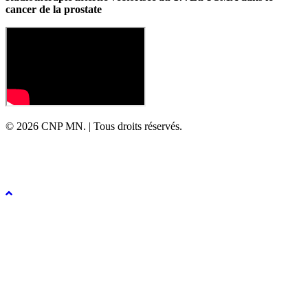
cancer de la prostate
© 2026 CNP MN. | Tous droits réservés.