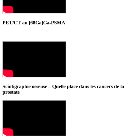
PET/CT au [68Ga]Ga-PSMA
Scintigraphie osseuse – Quelle place dans les cancers de la
prostate