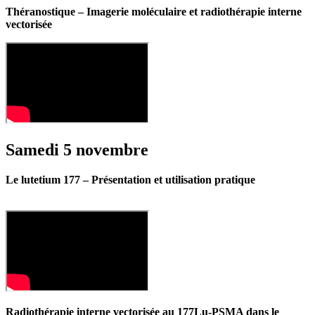
Théranostique – Imagerie moléculaire et radiothérapie interne
vectorisée
Samedi 5 novembre
Le lutetium 177 – Présentation et utilisation pratique
Radiothérapie interne vectorisée au 177Lu-PSMA dans le