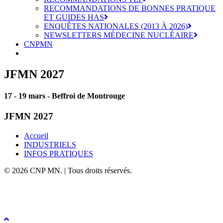
RECOMMANDATIONS DE BONNES PRATIQUE
ET GUIDES HAS
ENQUÊTES NATIONALES (2013 À 2026)
NEWSLETTERS MÉDECINE NUCLÉAIRE
CNPMN
JFMN 2027
17 - 19 mars - Beffroi de Montrouge
JFMN 2027
Accueil
INDUSTRIELS
INFOS PRATIQUES
© 2026 CNP MN. | Tous droits réservés.