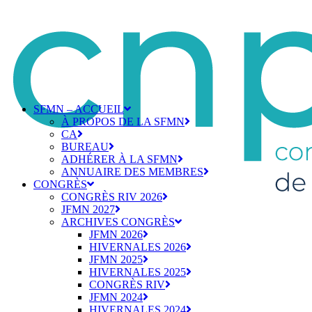
SFMN – ACCUEIL
À PROPOS DE LA SFMN
CA
BUREAU
ADHÉRER À LA SFMN
ANNUAIRE DES MEMBRES
CONGRÈS
CONGRÈS RIV 2026
JFMN 2027
ARCHIVES CONGRÈS
JFMN 2026
HIVERNALES 2026
JFMN 2025
HIVERNALES 2025
CONGRÈS RIV
JFMN 2024
HIVERNALES 2024