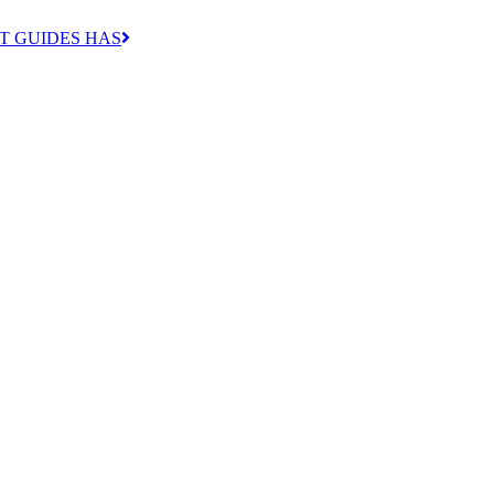
T GUIDES HAS