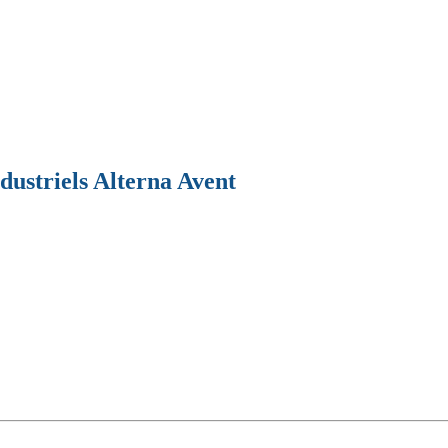
ndustriels Alterna Avent