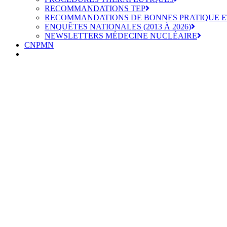
RECOMMANDATIONS TEP
RECOMMANDATIONS DE BONNES PRATIQUE E
ENQUÊTES NATIONALES (2013 À 2026)
NEWSLETTERS MÉDECINE NUCLÉAIRE
CNPMN