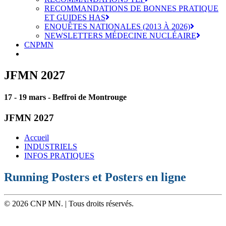
RECOMMANDATIONS DE BONNES PRATIQUE
ET GUIDES HAS
ENQUÊTES NATIONALES (2013 À 2026)
NEWSLETTERS MÉDECINE NUCLÉAIRE
CNPMN
JFMN 2027
17 - 19 mars - Beffroi de Montrouge
JFMN 2027
Accueil
INDUSTRIELS
INFOS PRATIQUES
Running Posters et Posters en ligne
© 2026 CNP MN. | Tous droits réservés.