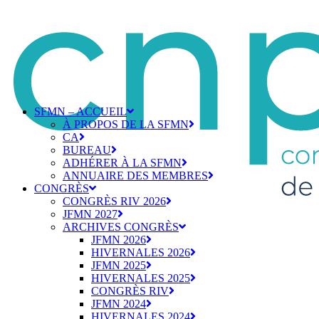
SFMN – ACCUEIL
À PROPOS DE LA SFMN
CA
BUREAU
ADHÉRER À LA SFMN
ANNUAIRE DES MEMBRES
CONGRÈS
CONGRÈS RIV 2026
JFMN 2027
ARCHIVES CONGRÈS
JFMN 2026
HIVERNALES 2026
JFMN 2025
HIVERNALES 2025
CONGRÈS RIV
JFMN 2024
HIVERNALES 2024