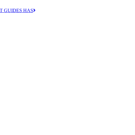
T GUIDES HAS