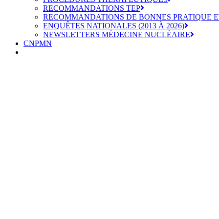
RECOMMANDATIONS TEP
RECOMMANDATIONS DE BONNES PRATIQUE E
ENQUÊTES NATIONALES (2013 À 2026)
NEWSLETTERS MÉDECINE NUCLÉAIRE
CNPMN