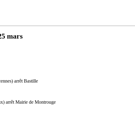
25 mars
ennes) arrêt Bastille
ux) arrêt Mairie de Montrouge