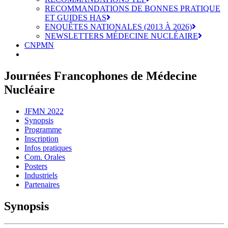
RECOMMANDATIONS DE BONNES PRATIQUE
ET GUIDES HAS
ENQUÊTES NATIONALES (2013 À 2026)
NEWSLETTERS MÉDECINE NUCLÉAIRE
CNPMN
Journées Francophones de Médecine
Nucléaire
JFMN 2022
Synopsis
Programme
Inscription
Infos pratiques
Com. Orales
Posters
Industriels
Partenaires
Synopsis