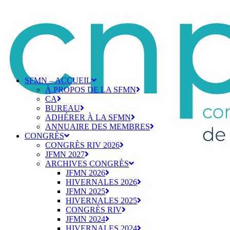
SFMN – ACCUEIL
À PROPOS DE LA SFMN
CA
BUREAU
ADHÉRER À LA SFMN
ANNUAIRE DES MEMBRES
CONGRÈS
CONGRÈS RIV 2026
JFMN 2027
ARCHIVES CONGRÈS
JFMN 2026
HIVERNALES 2026
JFMN 2025
HIVERNALES 2025
CONGRÈS RIV
JFMN 2024
HIVERNALES 2024