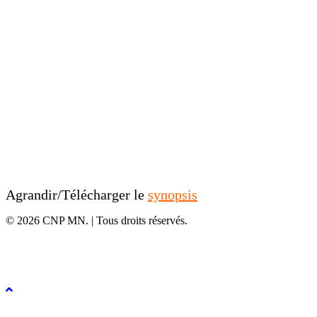
Agrandir/Télécharger le
synopsis
© 2026 CNP MN. | Tous droits réservés.