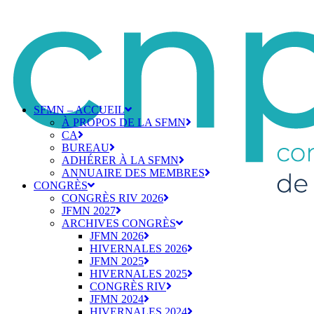
SFMN – ACCUEIL
À PROPOS DE LA SFMN
CA
BUREAU
ADHÉRER À LA SFMN
ANNUAIRE DES MEMBRES
CONGRÈS
CONGRÈS RIV 2026
JFMN 2027
ARCHIVES CONGRÈS
JFMN 2026
HIVERNALES 2026
JFMN 2025
HIVERNALES 2025
CONGRÈS RIV
JFMN 2024
HIVERNALES 2024