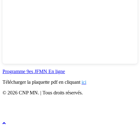
Programme 9es JFMN En ligne
Télécharger la plaquette pdf en cliquant
ici
© 2026 CNP MN. | Tous droits réservés.