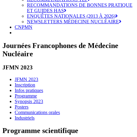
RECOMMANDATIONS DE BONNES PRATIQUE
ET GUIDES HAS
ENQUÊTES NATIONALES (2013 À 2026)
NEWSLETTERS MÉDECINE NUCLÉAIRE
CNPMN
Journées Francophones de Médecine
Nucléaire
JFMN 2023
JFMN 2023
Inscription
Infos pratiques
Programme
Synopsis 2023
Posters
Communications orales
Industriels
Programme scientifique