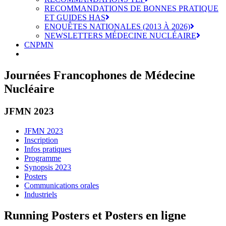
RECOMMANDATIONS DE BONNES PRATIQUE
ET GUIDES HAS
ENQUÊTES NATIONALES (2013 À 2026)
NEWSLETTERS MÉDECINE NUCLÉAIRE
CNPMN
Journées Francophones de Médecine
Nucléaire
JFMN 2023
JFMN 2023
Inscription
Infos pratiques
Programme
Synopsis 2023
Posters
Communications orales
Industriels
Running Posters et Posters en ligne