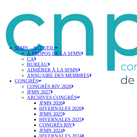
SFMN – ACCUEIL
À PROPOS DE LA SFMN
CA
BUREAU
ADHÉRER À LA SFMN
ANNUAIRE DES MEMBRES
CONGRÈS
CONGRÈS RIV 2026
JFMN 2027
ARCHIVES CONGRÈS
JFMN 2026
HIVERNALES 2026
JFMN 2025
HIVERNALES 2025
CONGRÈS RIV
JFMN 2024
HIVERNALES 2024