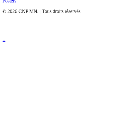
Posters
© 2026 CNP MN. | Tous droits réservés.