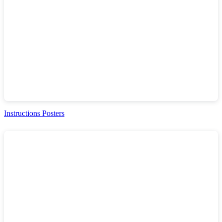
Instructions Posters