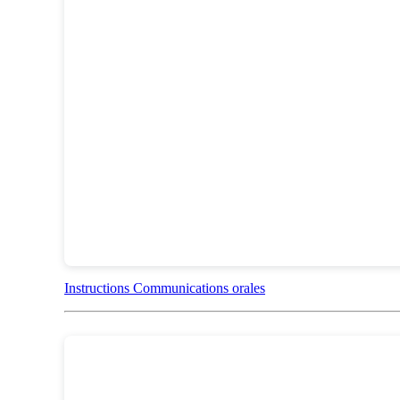
Instructions Communications orales