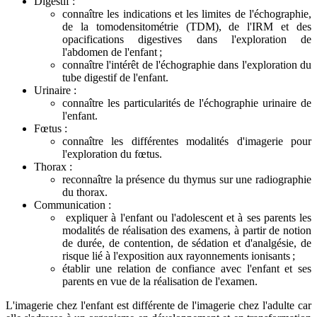
Digestif :
connaître les indications et les limites de l'échographie,
de la tomodensitométrie (TDM), de l'IRM et des
opacifications digestives dans l'exploration de
l'abdomen de l'enfant ;
connaître l'intérêt de l'échographie dans l'exploration du
tube digestif de l'enfant.
Urinaire :
connaître les particularités de l'échographie urinaire de
l'enfant.
Fœtus :
connaître les différentes modalités d'imagerie pour
l'exploration du fœtus.
Thorax :
reconnaître la présence du thymus sur une radiographie
du thorax.
Communication :
expliquer à l'enfant ou l'adolescent et à ses parents les
modalités de réalisation des examens, à partir de notion
de durée, de contention, de sédation et d'analgésie, de
risque lié à l'exposition aux rayonnements ionisants ;
établir une relation de confiance avec l'enfant et ses
parents en vue de la réalisation de l'examen.
L'imagerie chez l'enfant est différente de l'imagerie chez l'adulte car