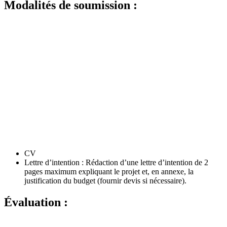
Modalités de soumission :
CV
Lettre d’intention : Rédaction d’une lettre d’intention de 2
pages maximum expliquant le projet et, en annexe, la
justification du budget (fournir devis si nécessaire).
Évaluation :