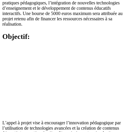
pratiques pédagogiques, l’intégration de nouvelles technologies
d’enseignement et le développement de contenus éducatifs
interactifs. Une bourse de 5000 euros maximum sera attribuée au
projet retenu afin de financer les ressources nécessaires à sa
réalisation.
Objectif:
L’appel à projet vise à encourager l’innovation pédagogique par
l’utilisation de technologies avancées et la création de contenus