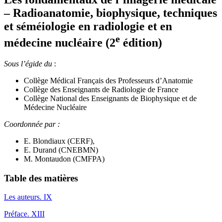
–
Radioanatomie, biophysique, techniques
et séméiologie en radiologie et en
e
médecine nucléaire (
2
édition)
Sous l’égide du
:
Collège Médical Français des Professeurs d’Anatomie
Collège des Enseignants de Radiologie de France
Collège National des Enseignants de Biophysique et de
Médecine Nucléaire
Coordonnée par :
E. Blondiaux (CERF),
E. Durand (CNEBMN)
M. Montaudon (CMFPA)
Table des matières
Les auteurs
. IX
Préface
. XIII