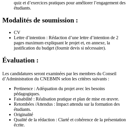
quiz et d’exercices pratiques pour améliorer l’engagement des
étudiants.
Modalités de soumission :
CV
Lettre d’intention : Rédaction d’une lettre d’intention de 2
pages maximum expliquant le projet et, en annexe, la
justification du budget (fournir devis si nécessaire).
Évaluation :
Les candidatures seront examinées par les membres du Conseil
d’Administration du CNEBMN selon les critères suivants :
Pertinence : Adéquation du projet avec les besoins
pédagogiques.
Faisabilité : Réalisation pratique et plan de mise en œuvre.
Retombées /Attendus : Impact attendu sur la formation des
étudiants.
Originalité
Qualité de la rédaction : Clarté et cohérence de la présentation
écrite.