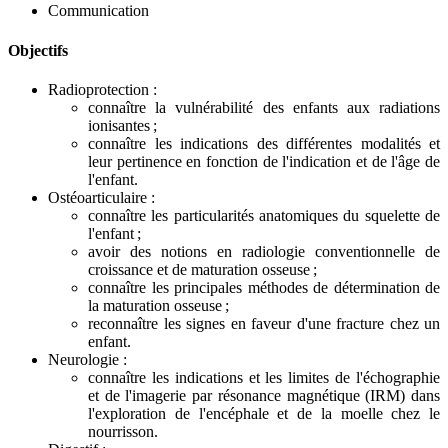
Communication
Objectifs
Radioprotection :
connaître la vulnérabilité des enfants aux radiations
ionisantes ;
connaître les indications des différentes modalités et
leur pertinence en fonction de l'indication et de l'âge de
l'enfant.
Ostéoarticulaire :
connaître les particularités anatomiques du squelette de
l'enfant ;
avoir des notions en radiologie conventionnelle de
croissance et de maturation osseuse ;
connaître les principales méthodes de détermination de
la maturation osseuse ;
reconnaître les signes en faveur d'une fracture chez un
enfant.
Neurologie :
connaître les indications et les limites de l'échographie
et de l'imagerie par résonance magnétique (IRM) dans
l'exploration de l'encéphale et de la moelle chez le
nourrisson.