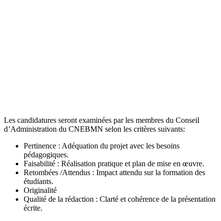
Les candidatures seront examinées par les membres du Conseil
d’Administration du CNEBMN selon les critères suivants:
Pertinence : Adéquation du projet avec les besoins
pédagogiques.
Faisabilité : Réalisation pratique et plan de mise en œuvre.
Retombées /Attendus : Impact attendu sur la formation des
étudiants.
Originalité
Qualité de la rédaction : Clarté et cohérence de la présentation
écrite.